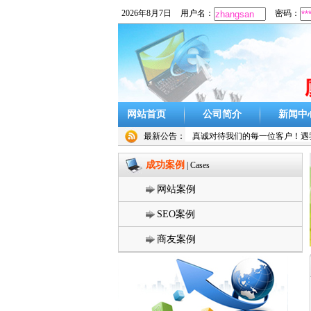
2026年8月7日
用户名：
密码：
网站首页
公司简介
新闻中
最新公告：
真诚对待我们的每一位客户！遇我
成功案例
| Cases
网站案例
SEO案例
商友案例