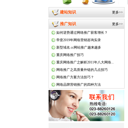
建站知识
更多>>
推广知识
更多>>
如何逆势通过网络推广获客增长？
帝壹2019年网络营销咨询实录
新型域名.cc网站推广越来越多
重庆网络推广技巧
重庆网络推广之解析2011年八大网络...
网络推广之高质量外链的几点技巧
网络推广方案方法技巧？
网络品牌营销推广的四种方法