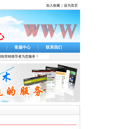
加入收藏
|
设为首页
客服中心
联系我们
式网络营销领导者为您服务！