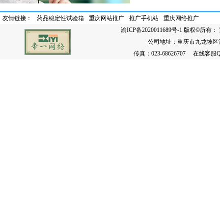
友情链接：
药品稳定性试验箱
重庆网站推广
推广手机站
重庆网络推广
渝ICP备2020011689号-1
版权©所有： 
公司地址：重庆市九龙坡区渝州路
传真：023-68626707 在线客服QQ：86