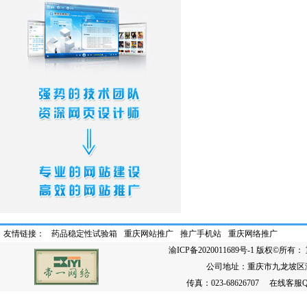
友情链接：
药品稳定性试验箱
重庆网站推广
推广手机站
重庆网络推广
渝ICP备2020011689号-1
版权©所有： 
公司地址：重庆市九龙坡区渝州路
传真：023-68626707 在线客服QQ：86