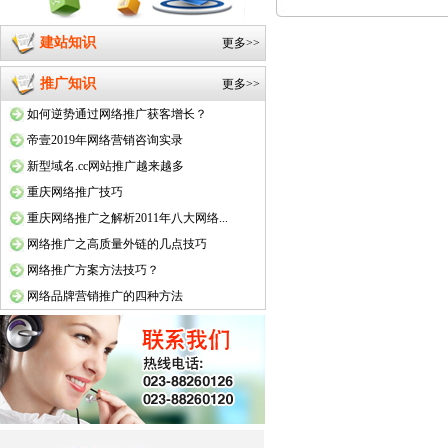
建站知识
更多>>
推广知识
更多>>
如何逆势通过网络推广获客增长？
帝壹2019年网络营销咨询实录
新型域名.cc网站推广越来越多
重庆网络推广技巧
重庆网络推广之解析2011年八大网络...
网络推广之高质量外链的几点技巧
网络推广方案方法技巧？
网络品牌营销推广的四种方法