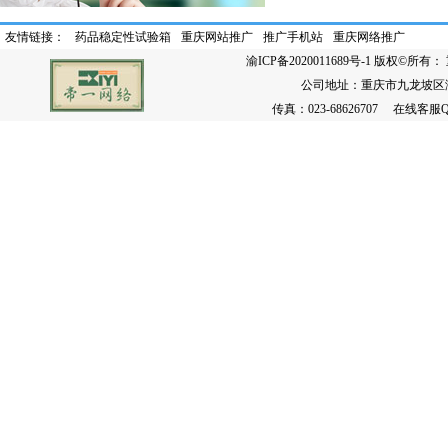
友情链接：
药品稳定性试验箱
重庆网站推广
推广手机站
重庆网络推广
渝ICP备2020011689号-1
版权©所有： 
公司地址：重庆市九龙坡区渝州路
传真：023-68626707 在线客服QQ：86